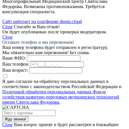
Многопрофильный Медицинский Центр Святослава
Федорова. Возможны противопоказания. Требуется
консультация специалиста.
Сайт работает на платформе dionis.cloud
Close
Спасибо за Ваш отзыв!
Он будет опубликован после проверки модератором.
Close
Оставьте телефон и мы перезвоним!
Ваш номер телефона будет отправлен в регистратуру.
Мы обязательно вам перезвоним! Без спама.
Ваше ФИО:
Ваш телефон:
Ваш возраст:
Я даю согласие на обработку персональных данных в
соответствии с законодательством Российской Федерации и
Политикой обработки персональных данных Фонда
содействия развитию передовых медицинских технологий
имени Святослава Федорова.
Close
Ваш вопрос принят и будет рассмотрен в ближайшее